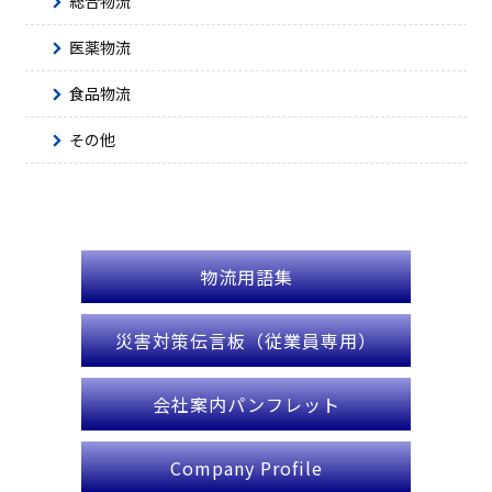
総合物流
医薬物流
食品物流
その他
物流用語集
災害対策伝言板（従業員専用）
会社案内パンフレット
Company Profile