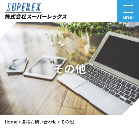
MENU
その他
Home
>
各種お問い合わせ
>
その他