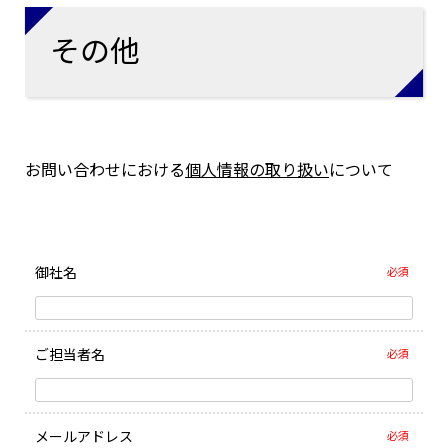
その他
お問い合わせにおける
個人情報の取り扱い
について
御社名
必須
ご担当者名
必須
メールアドレス
必須