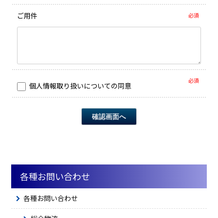
ご用件
必須
必須
個人情報取り扱いについての同意
各種お問い合わせ
各種お問い合わせ