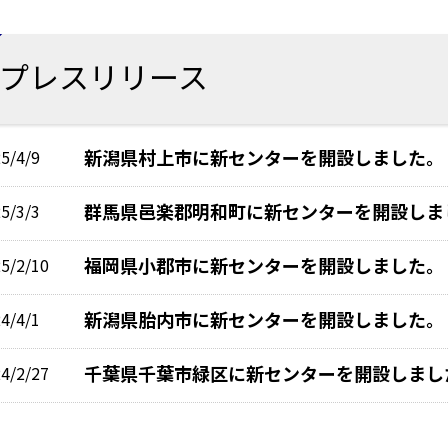
プレスリリース
新潟県村上市に新センターを開設しました。
5/4/9
群馬県邑楽郡明和町に新センターを開設しま
5/3/3
福岡県小郡市に新センターを開設しました。
5/2/10
新潟県胎内市に新センターを開設しました。
4/4/1
千葉県千葉市緑区に新センターを開設しまし
4/2/27