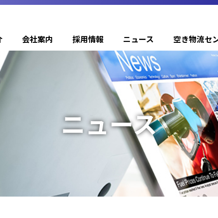
介
会社案内
採用情報
ニュース
空き物流セ
ニュース