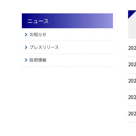
ニュース
お知らせ
プレスリリース
202
採用情報
202
202
202
202