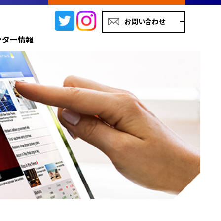
お問い合わせ
ンター情報