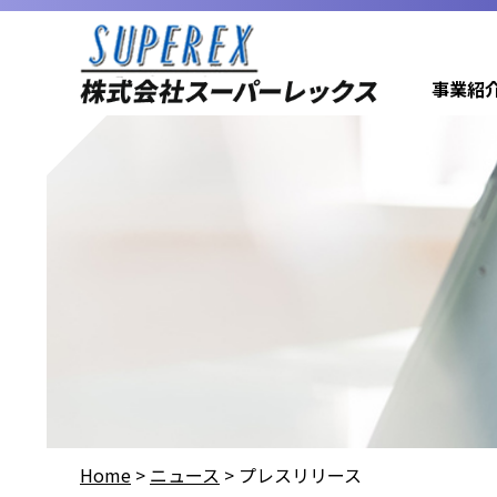
事業紹
Home
>
ニュース
>
プレスリリース